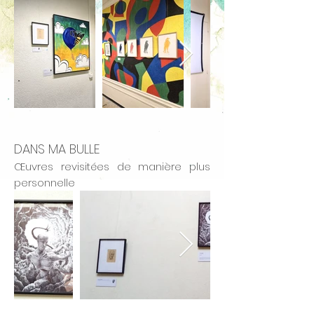
DANS MA BULLE
Œuvres revisitées de manière plus
personnelle