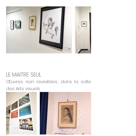
LE MAITRE SEUL
Œuvres non revisitées, dans la salle
des Arts visuels.