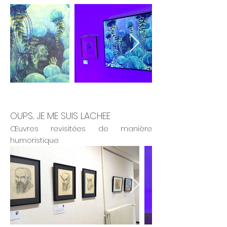
OUPS... JE ME SUIS LACHEE
Œuvres revisitées de manière
humoristique