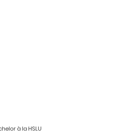
chelor à la HSLU