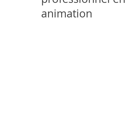
animation